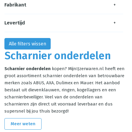
Fabrikant
+
Levertijd
+
Alle filters wissen
Scharnier onderdelen
Scharnier onderdelen
kopen? MijnIJzerwaren.nl heeft een
groot assortiment scharnier onderdelen van betrouwbare
merken zoals ABUS, AXA, Dulimex en Mauer. Het aanbod
bestaat uit dievenklauwen, ringen, kogellagers en een
scharnierbeveiliger. Veel van de onderdelen van
scharnieren zijn direct uit voorraad leverbaar en dus
supersnel bij jou thuis bezorgd!
Meer weten