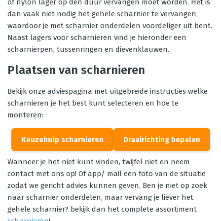
of nylon lager op den duur vervangen moet worden. Het is
dan vaak niet nodig het gehele scharnier te vervangen,
waardoor je met scharnier onderdelen voordeliger uit bent.
Naast lagers voor scharnieren vind je hieronder een
scharnierpen, tussenringen en dievenklauwen.
Plaatsen van scharnieren
Bekijk onze adviespagina met uitgebreide instructies welke
scharnieren je het best kunt selecteren en hoe te
monteren:
Keuzehulp scharnieren
Draairichting bepalen
Wanneer je het niet kunt vinden, twijfel niet en neem
contact met ons op! Of app/ mail een foto van de situatie
zodat we gericht advies kunnen geven. Ben je niet op zoek
naar scharnier onderdelen, maar vervang je liever het
gehele scharnier? bekijk dan het complete assortiment