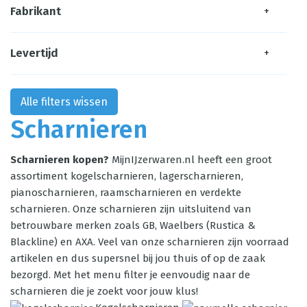
Fabrikant
+
Levertijd
+
Alle filters wissen
Scharnieren
Scharnieren kopen?
MijnIJzerwaren.nl heeft een groot
assortiment kogelscharnieren, lagerscharnieren,
pianoscharnieren, raamscharnieren en verdekte
scharnieren. Onze scharnieren zijn uitsluitend van
betrouwbare merken zoals GB, Waelbers (Rustica &
Blackline) en AXA. Veel van onze scharnieren zijn voorraad
artikelen en dus supersnel bij jou thuis of op de zaak
bezorgd. Met het menu filter je eenvoudig naar de
scharnieren die je zoekt voor jouw klus!