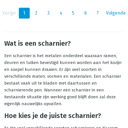
Vorige
1
2
3
4
5
6
7
Volgende
Wat is een scharnier?
Een scharnier is het metalen onderdeel waaraan ramen,
deuren en luiken bevestigd kunnen worden aan het kozijn
en soepel kunnen draaien. Er zijn veel soorten in
verschillende maten, vormen en materialen. Een scharnier
bestaat vaak uit te bladen met daartussen en
scharnierende pen. Wanneer een scharnier in een
bestaande situatie zijn werking goed blijft doen zal deze
eigenlijk nauwelijks opvallen.
Hoe kies je de juiste scharnier?