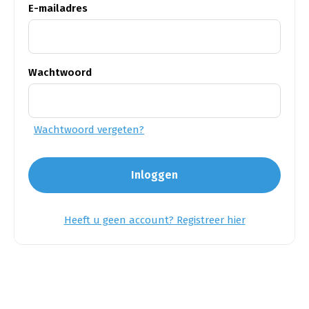
E-mailadres
Wachtwoord
Wachtwoord vergeten?
Inloggen
Heeft u geen account? Registreer hier