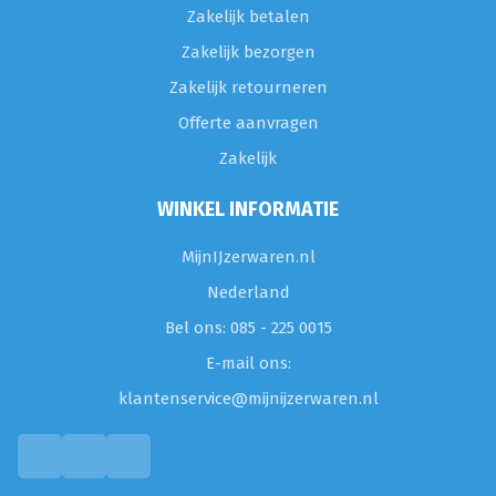
Zakelijk betalen
Zakelijk bezorgen
Zakelijk retourneren
Offerte aanvragen
Zakelijk
WINKEL INFORMATIE
MijnIJzerwaren.nl
Nederland
Bel ons: 085 - 225 0015
E-mail ons:
klantenservice@mijnijzerwaren.nl