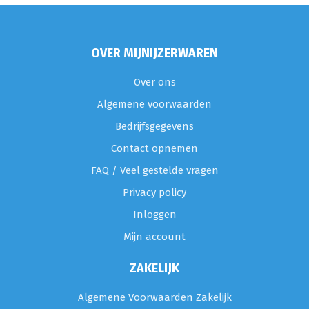
OVER MIJNIJZERWAREN
Over ons
Algemene voorwaarden
Bedrijfsgegevens
Contact opnemen
FAQ / Veel gestelde vragen
Privacy policy
Inloggen
Mijn account
ZAKELIJK
Algemene Voorwaarden Zakelijk