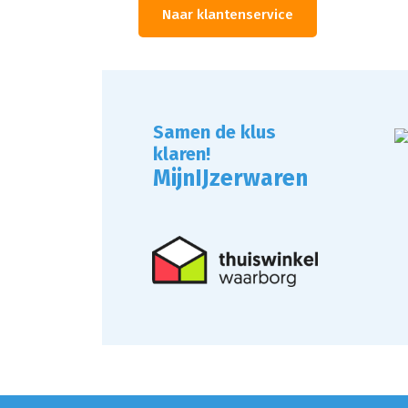
Naar klantenservice
Samen de klus
klaren!
MijnIJzerwaren