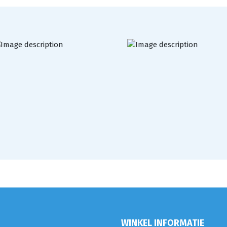
WINKEL INFORMATIE