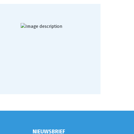
NIEUWSBRIEF