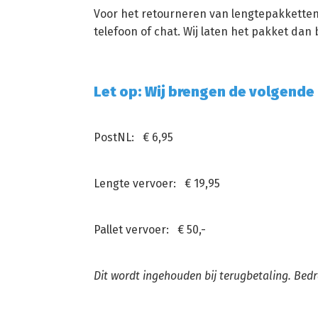
Voor het retourneren van lengtepakketten
telefoon of chat. Wij laten het pakket dan b
Let op: Wij brengen de volgende 
PostNL: € 6,95
Lengte vervoer: € 19,95
Pallet vervoer: € 50,-
Dit wordt ingehouden bij terugbetaling. Bedr