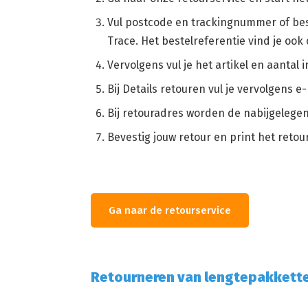
Vul postcode en trackingnummer of best
Trace. Het bestelreferentie vind je ook
Vervolgens vul je het artikel en aantal 
Bij Details retouren vul je vervolgens
Bij retouradres worden de nabijgelegen
Bevestig jouw retour en print het retou
Ga naar de retourservice
Retourneren van lengtepakkett