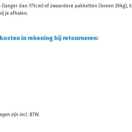
 (langer dan 175cm) of zwaardere pakketten (boven 30kg), k
ij je afhalen.
kosten in rekening bij retourneren:
agen zijn incl. BTW.