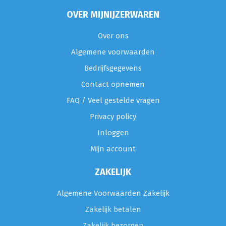
OVER MIJNIJZERWAREN
Over ons
Algemene voorwaarden
Bedrijfsgegevens
Contact opnemen
FAQ / Veel gestelde vragen
Privacy policy
Inloggen
Mijn account
ZAKELIJK
Algemene Voorwaarden Zakelijk
Zakelijk betalen
Zakelijk bezorgen