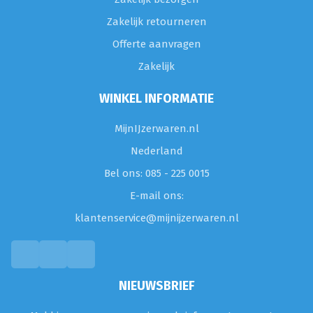
Zakelijk retourneren
Offerte aanvragen
Zakelijk
WINKEL INFORMATIE
MijnIJzerwaren.nl
Nederland
Bel ons: 085 - 225 0015
E-mail ons:
klantenservice@mijnijzerwaren.nl
NIEUWSBRIEF