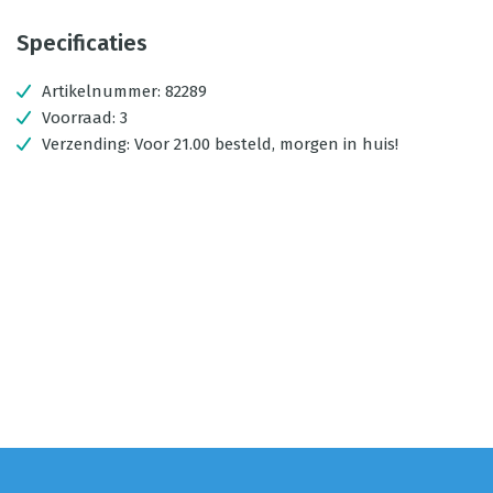
Specificaties
Artikelnummer:
82289
Voorraad:
3
Verzending:
Voor 21.00 besteld, morgen in huis!