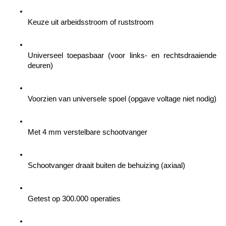
Keuze uit arbeidsstroom of ruststroom
Universeel toepasbaar (voor links- en rechtsdraaiende 
deuren)
Voorzien van universele spoel (opgave voltage niet nodig)
Met 4 mm verstelbare schootvanger
Schootvanger draait buiten de behuizing (axiaal)
Getest op 300.000 operaties