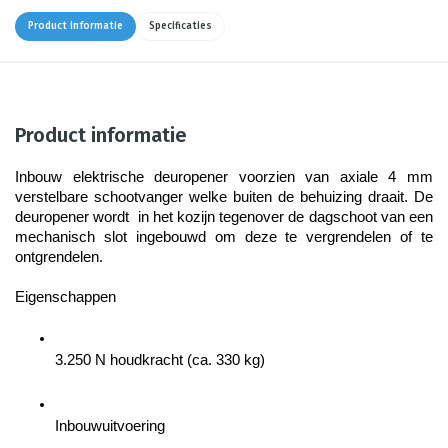
Product informatie
Specificaties
Product informatie
Inbouw elektrische deuropener voorzien van axiale 4 mm 
verstelbare schootvanger welke buiten de behuizing draait. De 
deuropener wordt  in het kozijn tegenover de dagschoot van een 
mechanisch slot ingebouwd om deze te vergrendelen of te 
ontgrendelen.
Eigenschappen
3.250 N houdkracht (ca. 330 kg)
Inbouwuitvoering