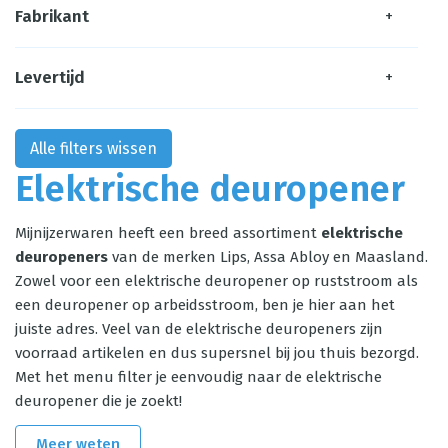
Fabrikant
+
Levertijd
+
Alle filters wissen
Elektrische deuropener
Mijnijzerwaren heeft een breed assortiment
elektrische
deuropeners
van de merken Lips, Assa Abloy en Maasland.
Zowel voor een elektrische deuropener op ruststroom als
een deuropener op arbeidsstroom, ben je hier aan het
juiste adres. Veel van de elektrische deuropeners zijn
voorraad artikelen en dus supersnel bij jou thuis bezorgd.
Met het menu filter je eenvoudig naar de elektrische
deuropener die je zoekt!
Meer weten