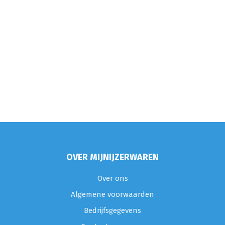
OVER MIJNIJZERWAREN
Over ons
Algemene voorwaarden
Bedrijfsgegevens