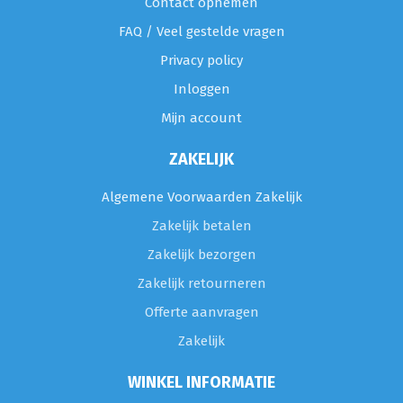
Contact opnemen
FAQ / Veel gestelde vragen
Privacy policy
Inloggen
Mijn account
ZAKELIJK
Algemene Voorwaarden Zakelijk
Zakelijk betalen
Zakelijk bezorgen
Zakelijk retourneren
Offerte aanvragen
Zakelijk
WINKEL INFORMATIE