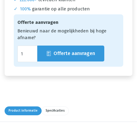
✓
100%
garantie op alle producten
Offerte aanvragen
Benieuwd naar de mogelijkheden bij hoge
afname?
Offerte aanvragen
Product informatie
Specificaties