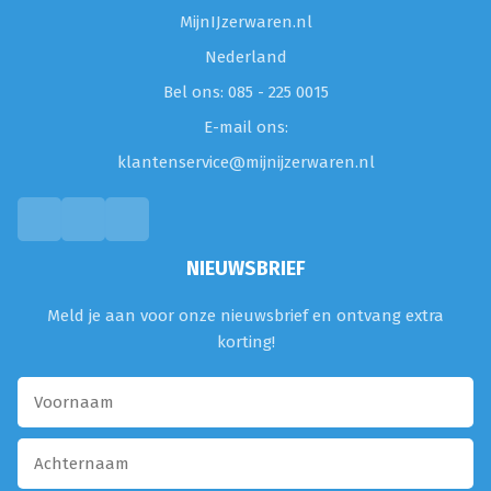
MijnIJzerwaren.nl
Nederland
Bel ons: 085 - 225 0015
E-mail ons:
klantenservice@mijnijzerwaren.nl
NIEUWSBRIEF
Meld je aan voor onze nieuwsbrief en ontvang extra
korting!