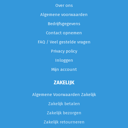
Over ons
Algemene voorwaarden
Bedrijfsgegevens
Contact opnemen
FAQ / Veel gestelde vragen
Privacy policy
Inloggen
Mijn account
ZAKELIJK
Algemene Voorwaarden Zakelijk
Zakelijk betalen
Zakelijk bezorgen
Zakelijk retourneren