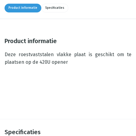
Product informatie
Specificaties
Product informatie
Deze roestvaststalen vlakke plaat is geschikt om te
plaatsen op de 420U opener
Specificaties