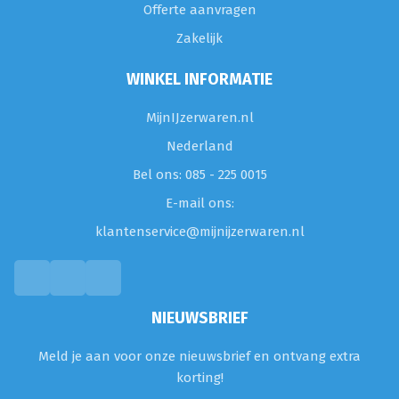
Offerte aanvragen
Zakelijk
WINKEL INFORMATIE
MijnIJzerwaren.nl
Nederland
Bel ons: 085 - 225 0015
E-mail ons:
klantenservice@mijnijzerwaren.nl
NIEUWSBRIEF
Meld je aan voor onze nieuwsbrief en ontvang extra
korting!