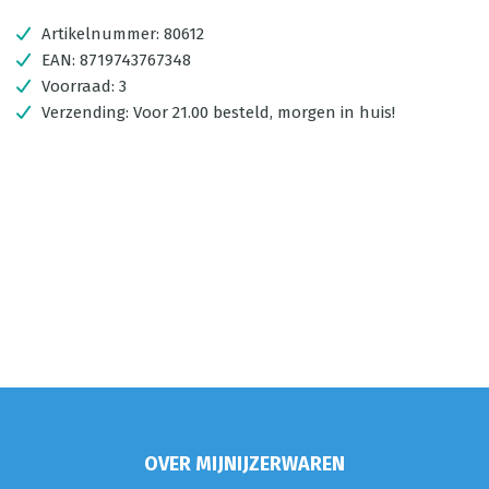
Artikelnummer:
80612
EAN:
8719743767348
Voorraad:
3
Verzending:
Voor 21.00 besteld, morgen in huis!
OVER MIJNIJZERWAREN