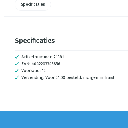
Specificaties
Specificaties
Artikelnummer:
71381
EAN:
4042203343856
Voorraad:
12
Verzending:
Voor 21.00 besteld, morgen in huis!