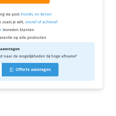
ng via post
PostNL en Berser
 zoals je wilt,
vooraf of achteraf
+
tevreden klanten
arantie op alle producten
 aanvragen
d naar de mogelijkheden bij hoge afname?
Offerte aanvragen