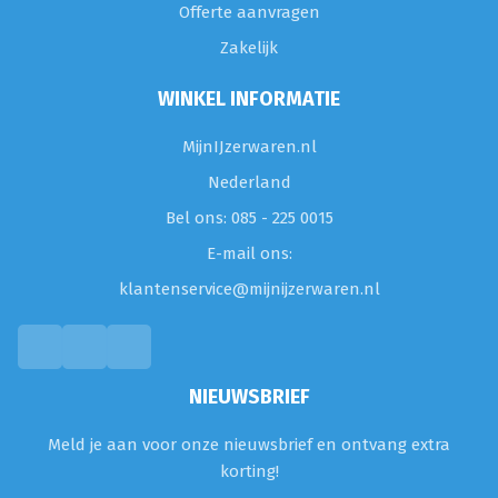
Offerte aanvragen
Zakelijk
WINKEL INFORMATIE
MijnIJzerwaren.nl
Nederland
Bel ons: 085 - 225 0015
E-mail ons:
klantenservice@mijnijzerwaren.nl
NIEUWSBRIEF
Meld je aan voor onze nieuwsbrief en ontvang extra
korting!