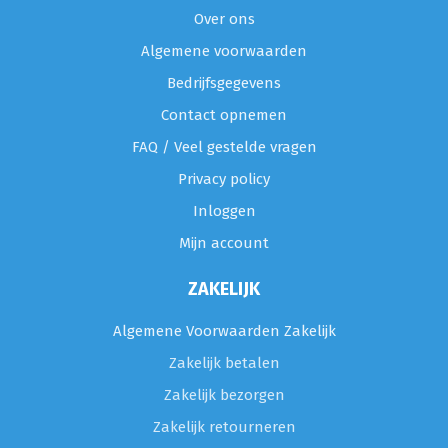
Over ons
Algemene voorwaarden
Bedrijfsgegevens
Contact opnemen
FAQ / Veel gestelde vragen
Privacy policy
Inloggen
Mijn account
ZAKELIJK
Algemene Voorwaarden Zakelijk
Zakelijk betalen
Zakelijk bezorgen
Zakelijk retourneren