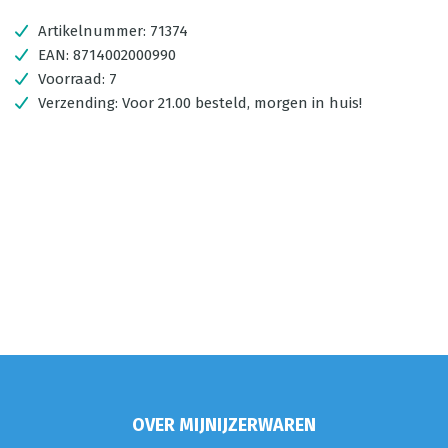
Artikelnummer:
71374
EAN:
8714002000990
Voorraad:
7
Verzending:
Voor 21.00 besteld, morgen in huis!
OVER MIJNIJZERWAREN