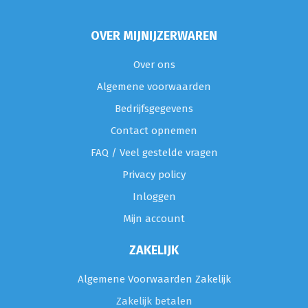
OVER MIJNIJZERWAREN
Over ons
Algemene voorwaarden
Bedrijfsgegevens
Contact opnemen
FAQ / Veel gestelde vragen
Privacy policy
Inloggen
Mijn account
ZAKELIJK
Algemene Voorwaarden Zakelijk
Zakelijk betalen