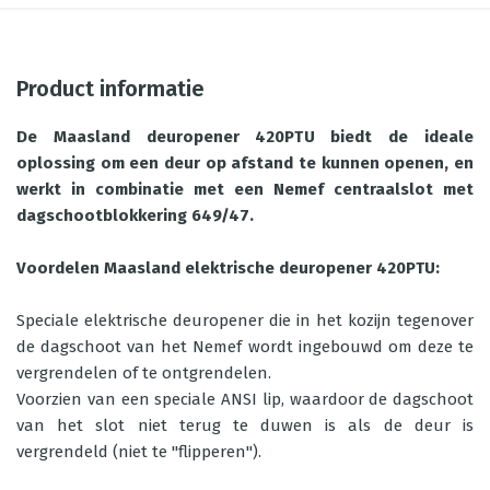
Product informatie
De Maasland deuropener 420PTU biedt de ideale
oplossing om een deur op afstand te kunnen openen, en
werkt in combinatie met een Nemef centraalslot met
dagschootblokkering 649/47.
Voordelen Maasland elektrische deuropener 420PTU:
Speciale elektrische deuropener die in het kozijn tegenover
de dagschoot van het Nemef wordt ingebouwd om deze te
vergrendelen of te ontgrendelen.
Voorzien van een speciale ANSI lip, waardoor de dagschoot
van het slot niet terug te duwen is als de deur is
vergrendeld (niet te "flipperen").