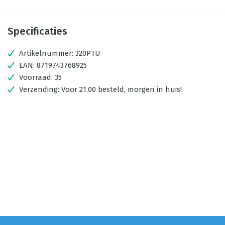
Specificaties
Artikelnummer:
320PTU
EAN:
8719743768925
Voorraad:
35
Verzending:
Voor 21.00 besteld, morgen in huis!