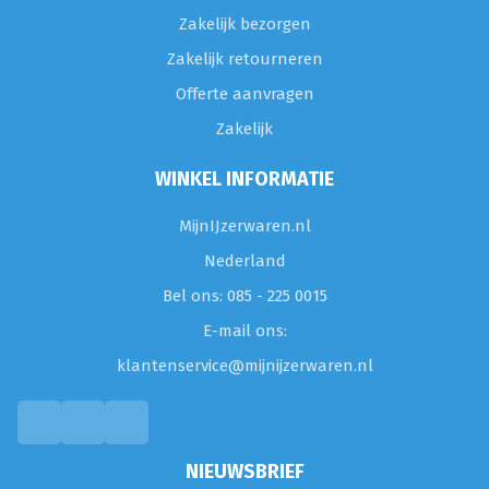
Zakelijk bezorgen
Zakelijk retourneren
Offerte aanvragen
Zakelijk
WINKEL INFORMATIE
MijnIJzerwaren.nl
Nederland
Bel ons: 085 - 225 0015
E-mail ons:
klantenservice@mijnijzerwaren.nl
NIEUWSBRIEF