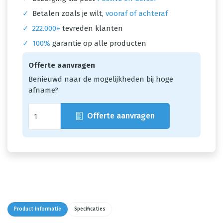
✓
Betalen zoals je wilt,
vooraf of achteraf
✓
222.000+
tevreden klanten
✓
100%
garantie op alle producten
Offerte aanvragen
Benieuwd naar de mogelijkheden bij hoge
afname?
Offerte aanvragen
Product informatie
Specificaties