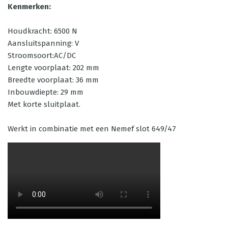
Kenmerken:
Houdkracht: 6500 N
Aansluitspanning: V
Stroomsoort:AC/DC
Lengte voorplaat: 202 mm
Breedte voorplaat: 36 mm
Inbouwdiepte: 29 mm
Met korte sluitplaat.
Werkt in combinatie met een Nemef slot 649/47