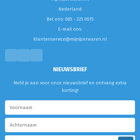
Nederland
Bel ons: 085 - 225 0015
E-mail ons:
klantenservice@mijnijzerwaren.nl
NIEUWSBRIEF
Meld je aan voor onze nieuwsbrief en ontvang extra
korting!