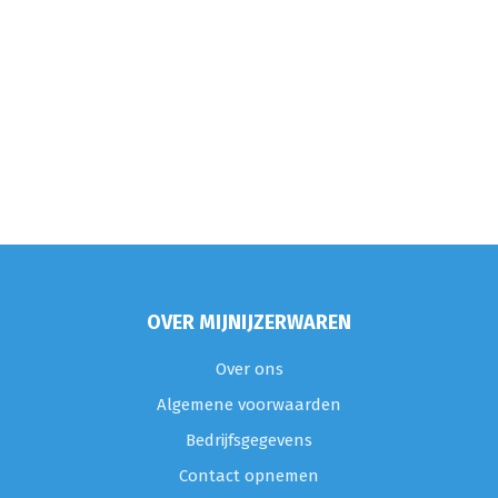
OVER MIJNIJZERWAREN
Over ons
Algemene voorwaarden
Bedrijfsgegevens
Contact opnemen