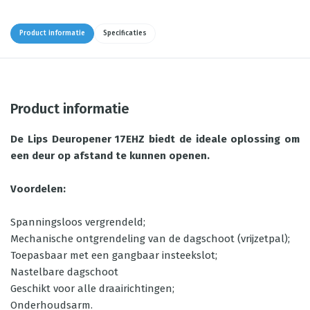
Product informatie
Specificaties
Product informatie
De Lips Deuropener 17EHZ biedt de ideale oplossing om
een deur op afstand te kunnen openen.
Voordelen:
Spanningsloos vergrendeld;
Mechanische ontgrendeling van de dagschoot (vrijzetpal);
Toepasbaar met een gangbaar insteekslot;
Nastelbare dagschoot
Geschikt voor alle draairichtingen;
Onderhoudsarm.