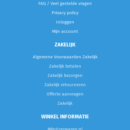
FAQ / Veel gestelde vragen
Privacy policy
Inloggen
Mijn account
ZAKELIJK
Algemene Voorwaarden Zakelijk
Zakelijk betalen
Zakelijk bezorgen
Zakelijk retourneren
Offerte aanvragen
Zakelijk
WINKEL INFORMATIE
MijnIJzerwaren.nl