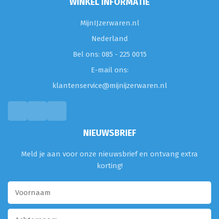
WINKEL INFORMATIE
MijnIJzerwaren.nl
Nederland
Bel ons: 085 - 225 0015
E-mail ons:
klantenservice@mijnijzerwaren.nl
NIEUWSBRIEF
Meld je aan voor onze nieuwsbrief en ontvang extra
korting!