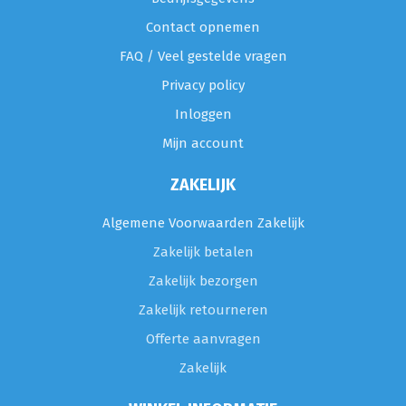
Contact opnemen
FAQ / Veel gestelde vragen
Privacy policy
Inloggen
Mijn account
ZAKELIJK
Algemene Voorwaarden Zakelijk
Zakelijk betalen
Zakelijk bezorgen
Zakelijk retourneren
Offerte aanvragen
Zakelijk