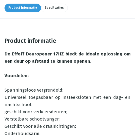
Product informatie
Specificaties
Product informatie
De Effeff Deuropener 17HZ biedt de ideale oplossing om
een deur op afstand te kunnen openen.
Voordelen:
Spanningsloos vergrendeld;
Universeel toepasbaar op insteeksloten met een dag- en
nachtschoot;
geschikt voor verkeersdeuren;
Verstelbare schootvanger;
Geschikt voor alle draairichtingen;
Onderhoudsarm.