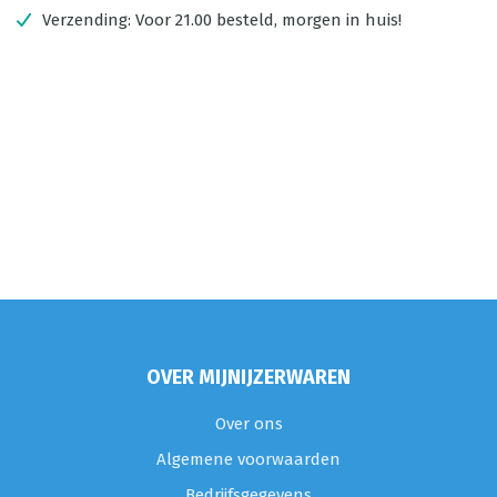
Verzending:
Voor 21.00 besteld, morgen in huis!
OVER MIJNIJZERWAREN
Over ons
Algemene voorwaarden
Bedrijfsgegevens