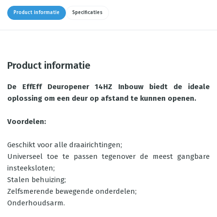
Product informatie
Specificaties
Product informatie
De EffEff Deuropener 14HZ Inbouw biedt de ideale
oplossing om een deur op afstand te kunnen openen.
Voordelen:
Geschikt voor alle draairichtingen;
Universeel toe te passen tegenover de meest gangbare
insteeksloten;
Stalen behuizing;
Zelfsmerende bewegende onderdelen;
Onderhoudsarm.