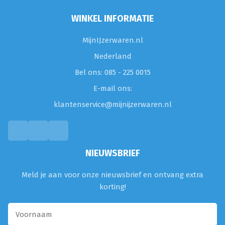
WINKEL INFORMATIE
MijnIJzerwaren.nl
Nederland
Bel ons: 085 - 225 0015
E-mail ons:
klantenservice@mijnijzerwaren.nl
NIEUWSBRIEF
Meld je aan voor onze nieuwsbrief en ontvang extra
korting!