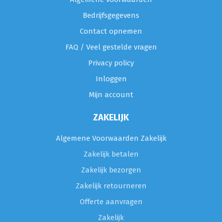
Bedrijfsgegevens
Contact opnemen
FAQ / Veel gestelde vragen
Privacy policy
Inloggen
Mijn account
ZAKELIJK
Algemene Voorwaarden Zakelijk
Zakelijk betalen
Zakelijk bezorgen
Zakelijk retourneren
Offerte aanvragen
Zakelijk