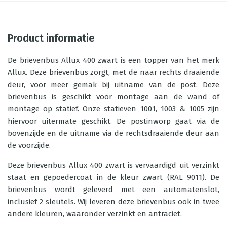
Product informatie
De brievenbus Allux 400 zwart is een topper van het merk
Allux. Deze brievenbus zorgt, met de naar rechts draaiende
deur, voor meer gemak bij uitname van de post. Deze
brievenbus is geschikt voor montage aan de wand of
montage op statief. Onze statieven 1001, 1003 & 1005 zijn
hiervoor uitermate geschikt. De postinworp gaat via de
bovenzijde en de uitname via de rechtsdraaiende deur aan
de voorzijde.
Deze brievenbus Allux 400 zwart is vervaardigd uit verzinkt
staat en gepoedercoat in de kleur zwart (RAL 9011). De
brievenbus wordt geleverd met een automatenslot,
inclusief 2 sleutels. Wij leveren deze brievenbus ook in twee
andere kleuren, waaronder verzinkt en antraciet.