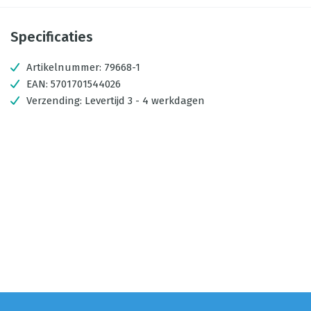
Specificaties
Artikelnummer:
79668-1
EAN:
5701701544026
Verzending:
Levertijd 3 - 4 werkdagen