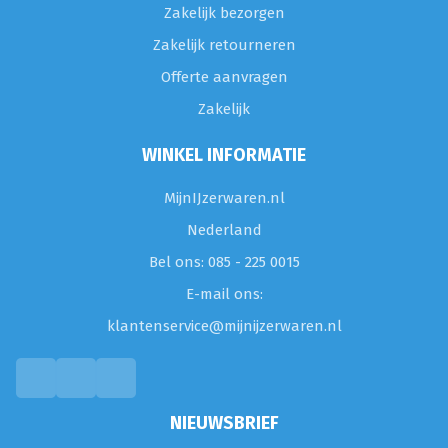
Zakelijk bezorgen
Zakelijk retourneren
Offerte aanvragen
Zakelijk
WINKEL INFORMATIE
MijnIJzerwaren.nl
Nederland
Bel ons: 085 - 225 0015
E-mail ons:
klantenservice@mijnijzerwaren.nl
NIEUWSBRIEF