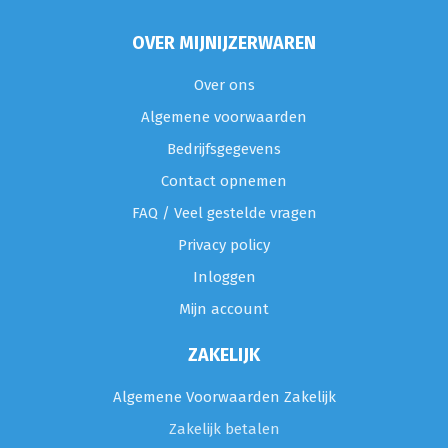
OVER MIJNIJZERWAREN
Over ons
Algemene voorwaarden
Bedrijfsgegevens
Contact opnemen
FAQ / Veel gestelde vragen
Privacy policy
Inloggen
Mijn account
ZAKELIJK
Algemene Voorwaarden Zakelijk
Zakelijk betalen