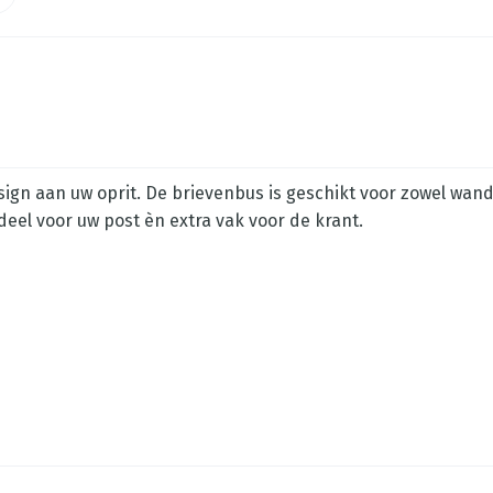
sign aan uw oprit. De brievenbus is geschikt voor zowel wand
deel voor uw post èn extra vak voor de krant.