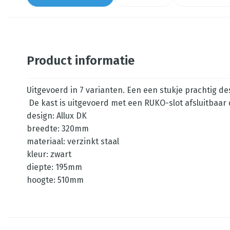
Product informatie
Uitgevoerd in 7 varianten. Een een stukje prachtig de
De kast is uitgevoerd met een RUKO-slot afsluitbaar 
design: Allux DK
breedte: 320mm
materiaal: verzinkt staal
kleur: zwart
diepte: 195mm
hoogte: 510mm