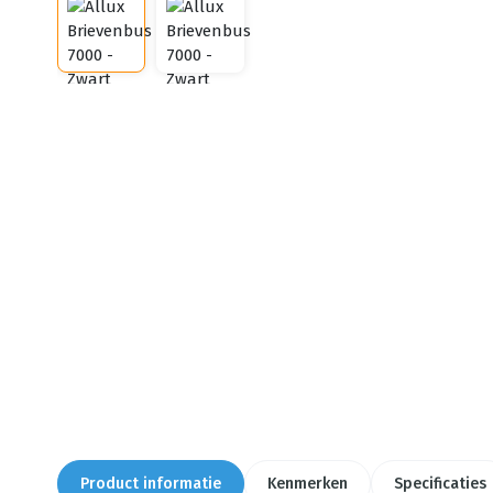
Product informatie
Kenmerken
Specificaties