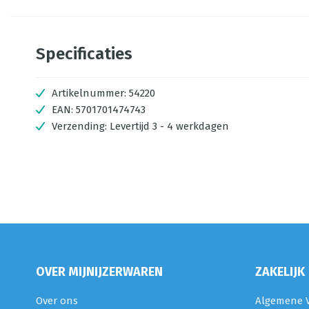
Specificaties
Artikelnummer:
54220
EAN:
5701701474743
Verzending:
Levertijd 3 - 4 werkdagen
OVER MIJNIJZERWAREN
ZAKELIJK
Over ons
Algemene V