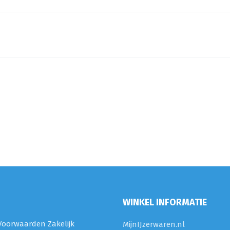
WINKEL INFORMATIE
oorwaarden Zakelijk
MijnIJzerwaren.nl