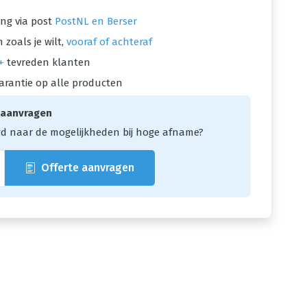
ng via post
PostNL en Berser
 zoals je wilt,
vooraf of achteraf
+
tevreden klanten
arantie op alle producten
 aanvragen
d naar de mogelijkheden bij hoge afname?
Offerte aanvragen