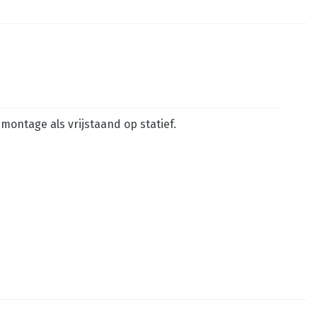
montage als vrijstaand op statief.