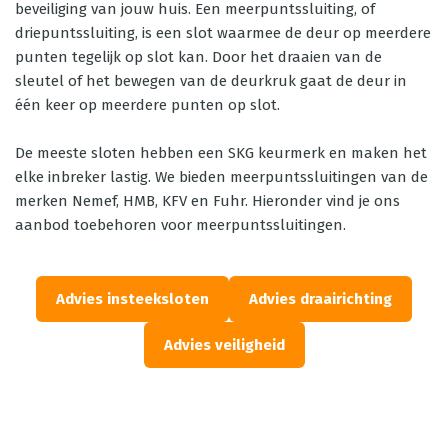
beveiliging van jouw huis. Een meerpuntssluiting, of
driepuntssluiting, is een slot waarmee de deur op meerdere
punten tegelijk op slot kan. Door het draaien van de
sleutel of het bewegen van de deurkruk gaat de deur in
één keer op meerdere punten op slot.
De meeste sloten hebben een SKG keurmerk en maken het
elke inbreker lastig. We bieden meerpuntssluitingen van de
merken Nemef, HMB, KFV en Fuhr. Hieronder vind je ons
aanbod toebehoren voor meerpuntssluitingen.
Advies insteeksloten
Advies draairichting
Advies veiligheid