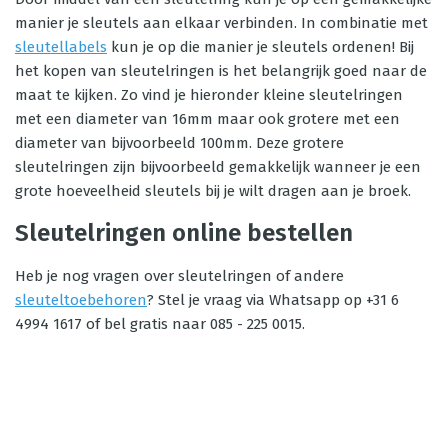
manier je sleutels aan elkaar verbinden. In combinatie met
sleutellabels
kun je op die manier je sleutels ordenen! Bij
het kopen van sleutelringen is het belangrijk goed naar de
maat te kijken. Zo vind je hieronder kleine sleutelringen
met een diameter van 16mm maar ook grotere met een
diameter van bijvoorbeeld 100mm. Deze grotere
sleutelringen zijn bijvoorbeeld gemakkelijk wanneer je een
grote hoeveelheid sleutels bij je wilt dragen aan je broek.
Sleutelringen online bestellen
Heb je nog vragen over sleutelringen of andere
sleuteltoebehoren
? Stel je vraag via Whatsapp op +31 6
4994 1617 of bel gratis naar 085 - 225 0015.