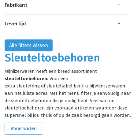
Fabrikant
+
Levertijd
+
Alle filters wissen
Sleuteltoebehoren
Mijnijzerwaren heeft een breed assortiment
sleuteltoebehoren.
Voor een
extra
sleutelring
of
sleutellabel
bent u bij Mijnijzerwaren
aan het juiste adres. Met het menu filter je eenvoudig naar
de sleuteltoebehoren die je nodig hebt. Veel van de
sleuteltoebehoren zijn voorraad artikelen waardoor deze
supersnel bij jou thuis of op de zaak bezorgd gaan worden.
Meer weten