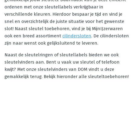
ordenen met onze sleutellabels verkrijgbaar in
verschillende kleuren. Hierdoor bespaar je tijd en vind je
snel en overzichtelijk de juiste situatie voor het gewenste
slot! Naast sleutel toebehoren, vind je bij MijnIJzerwaren
ook een breed assortiment
cilindersloten
. De cilindersloten
zijn naar wenst ook gelijksluitend te leveren.
Naast de sleutelringen of sleutellabels bieden we ook
sleutelvinders aan. Bent u vaak uw sleutel of telefoon
kwijt? Met onze sleutelvinders van DOM vindt u deze
gemakkelijk terug. Bekijk hieronder alle sleuteltoebehoren!