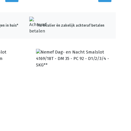
en in huis*
Particulier én zakelijk achteraf betalen