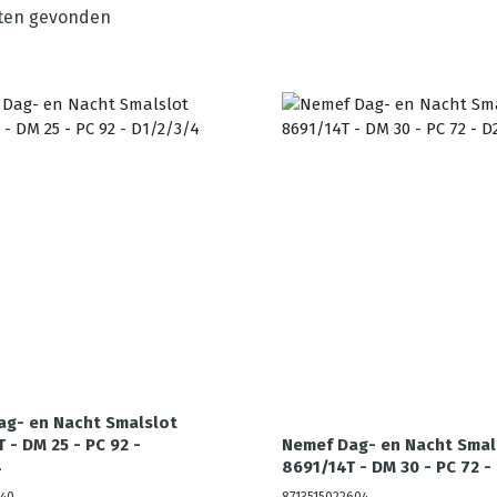
ten gevonden
ag- en Nacht Smalslot
 - DM 25 - PC 92 -
Nemef Dag- en Nacht Smal
4
8691/14T - DM 30 - PC 72 -