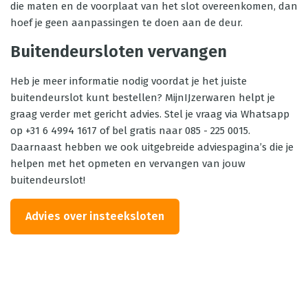
die maten en de voorplaat van het slot overeenkomen, dan
hoef je geen aanpassingen te doen aan de deur.
Buitendeursloten vervangen
Heb je meer informatie nodig voordat je het juiste
buitendeurslot kunt bestellen? MijnIJzerwaren helpt je
graag verder met gericht advies. Stel je vraag via Whatsapp
op +31 6 4994 1617 of bel gratis naar 085 - 225 0015.
Daarnaast hebben we ook uitgebreide adviespagina’s die je
helpen met het opmeten en vervangen van jouw
buitendeurslot!
Advies over insteeksloten