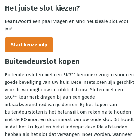
Het juiste slot kiezen?
Beantwoord een paar vragen en vind het ideale slot voor
jou!
Start keuzehulp
Buitendeurslot kopen
Buitendeursloten met een SKG** keurmerk zorgen voor een
goede beveiliging van uw huis. Deze inzetsloten zijn geschikt
voor de woningbouw en utiliteitsbouw. Sloten met een
SKG** keurmerk dragen bij aan een goede
inbraakwerendheid van je deuren. Bij het kopen van
buitendeursloten is het belangrijk om rekening te houden
met de PC-maat en doornmaat van uw oude slot. Dit houdt
in dat het krukgat en het cilindergat dezelfde afstanden
hebben als het slot dat vervangen moet worden. Wanneer