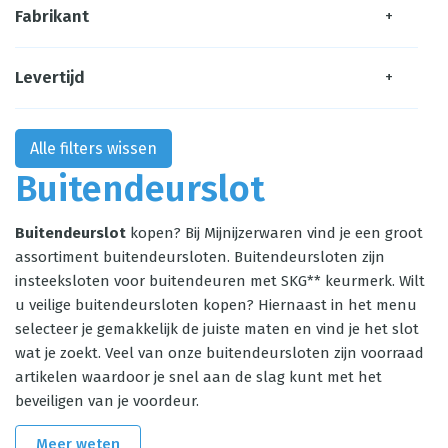
Fabrikant
+
Levertijd
+
Alle filters wissen
Buitendeurslot
Buitendeurslot
kopen? Bij Mijnijzerwaren vind je een groot
assortiment buitendeursloten. Buitendeursloten zijn
insteeksloten voor buitendeuren met SKG** keurmerk. Wilt
u veilige buitendeursloten kopen? Hiernaast in het menu
selecteer je gemakkelijk de juiste maten en vind je het slot
wat je zoekt. Veel van onze buitendeursloten zijn voorraad
artikelen waardoor je snel aan de slag kunt met het
beveiligen van je voordeur.
Meer weten