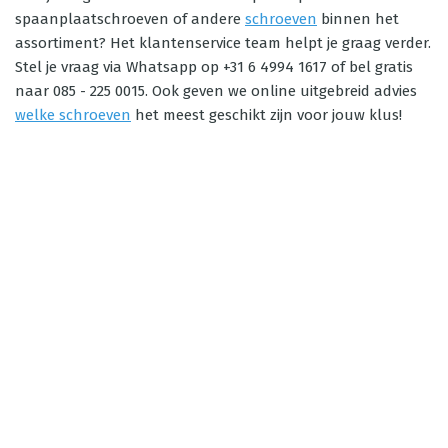
spaanplaatschroeven of andere
schroeven
binnen het
assortiment? Het klantenservice team helpt je graag verder.
Stel je vraag via Whatsapp op +31 6 4994 1617 of bel gratis
naar 085 - 225 0015. Ook geven we online uitgebreid advies
welke schroeven
het meest geschikt zijn voor jouw klus!