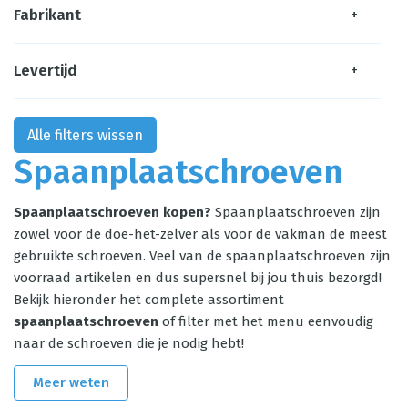
Fabrikant
+
Levertijd
+
Alle filters wissen
Spaanplaatschroeven
Spaanplaatschroeven kopen?
Spaanplaatschroeven zijn
zowel voor de doe-het-zelver als voor de vakman de meest
gebruikte schroeven. Veel van de spaanplaatschroeven zijn
voorraad artikelen en dus supersnel bij jou thuis bezorgd!
Bekijk hieronder het complete assortiment
spaanplaatschroeven
of filter met het menu eenvoudig
naar de schroeven die je nodig hebt!
Meer weten