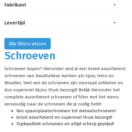
Fabrikant
+
Levertijd
+
Alle filters wissen
Schroeven
Schroeven kopen? Hieronder vind je een breed assortiment
schroeven van kwalitatieve merken als Spax, Heco en
Woodies. Veel van de schroeven zijn voorraad artikelen en
dus supersnel bij jou thuis bezorgd! Bekijk hieronder het
complete assortiment schroeven of filter met het menu
eenvoudig naar de schroeven die je nodig hebt!
Van spaanplaatschroeven tot metaalschroeven!
Groot assortiment en supersnel thuis bezorgd!
Topkwaliteit schroeven en altijd scherp geprijsd!