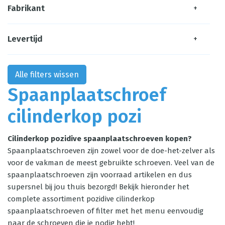
Fabrikant
+
Levertijd
+
Alle filters wissen
Spaanplaatschroef
cilinderkop pozi
Cilinderkop pozidive spaanplaatschroeven kopen?
Spaanplaatschroeven zijn zowel voor de doe-het-zelver als
voor de vakman de meest gebruikte schroeven. Veel van de
spaanplaatschroeven zijn voorraad artikelen en dus
supersnel bij jou thuis bezorgd! Bekijk hieronder het
complete assortiment pozidive cilinderkop
spaanplaatschroeven of filter met het menu eenvoudig
naar de schroeven die je nodig hebt!