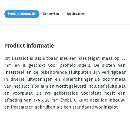
Product informatie
Kenmerken
Specificaties
Product informatie
Dit kastslot is afsluitbaar met een sleutelgat maat op 55
mm en is geschikt voor profielcilinders. De sloten van
Intersteel en de bijbehorende sluitplaten zijn verkrijgbaar
in diverse uitvoeringen en draairichtingen.De doornmaat
van het slot is 50 mm en wordt geleverd inclusief sluitplaat
en voorplaat. De rvs geborstelde voorplaat heeft een
afmeting van 174 x 20 mm (hxb). U kunt dezelfde inbouw-
en freesmaten gebruiken als een standaard woningslot.