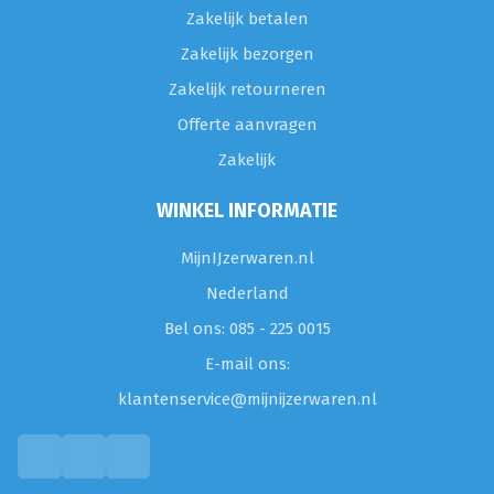
Zakelijk betalen
Zakelijk bezorgen
Zakelijk retourneren
Offerte aanvragen
Zakelijk
WINKEL INFORMATIE
MijnIJzerwaren.nl
Nederland
Bel ons: 085 - 225 0015
E-mail ons:
klantenservice@mijnijzerwaren.nl