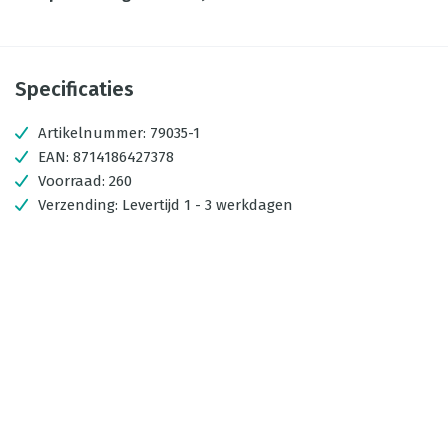
Specificaties
Artikelnummer:
79035-1
EAN:
8714186427378
Voorraad:
260
Verzending:
Levertijd 1 - 3 werkdagen