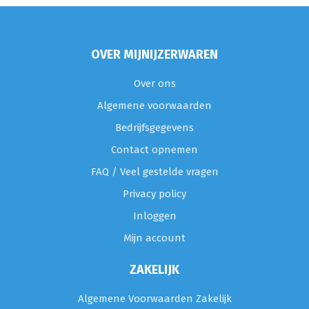
OVER MIJNIJZERWAREN
Over ons
Algemene voorwaarden
Bedrijfsgegevens
Contact opnemen
FAQ / Veel gestelde vragen
Privacy policy
Inloggen
Mijn account
ZAKELIJK
Algemene Voorwaarden Zakelijk