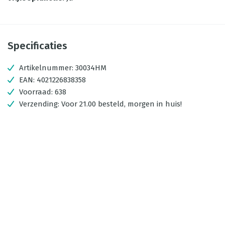
Specificaties
Artikelnummer:
30034HM
EAN:
4021226838358
Voorraad:
638
Verzending:
Voor 21.00 besteld, morgen in huis!