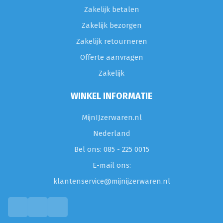
Zakelijk betalen
Zakelijk bezorgen
Zakelijk retourneren
Offerte aanvragen
Zakelijk
WINKEL INFORMATIE
MijnIJzerwaren.nl
Nederland
Bel ons: 085 - 225 0015
E-mail ons:
klantenservice@mijnijzerwaren.nl