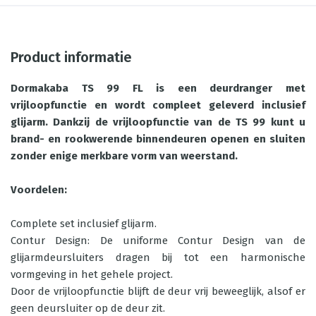
Product informatie
Dormakaba TS 99 FL is een deurdranger met
vrijloopfunctie en wordt compleet geleverd inclusief
glijarm. Dankzij de vrijloopfunctie van de TS 99 kunt u
brand- en rookwerende binnendeuren openen en sluiten
zonder enige merkbare vorm van weerstand.
Voordelen:
Complete set inclusief glijarm.
Contur Design: De uniforme Contur Design van de
glijarmdeursluiters dragen bij tot een harmonische
vormgeving in het gehele project.
Door de vrijloopfunctie blijft de deur vrij beweeglijk, alsof er
geen deursluiter op de deur zit.