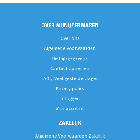
OVER MIJNIJZERWAREN
Over ons
Algemene voorwaarden
Bedrijfsgegevens
Contact opnemen
FAQ / Veel gestelde vragen
Privacy policy
Inloggen
Mijn account
ZAKELIJK
Algemene Voorwaarden Zakelijk