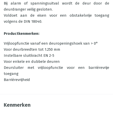
Bij alarm of spanningsuitval wordt de deur door de
deurdranger veilig gesloten.
Voldoet aan de eisen voor een obstakelvrije toegang
volgens de DIN 18040.
Productkenmerken:
Vrijloopfunctie vanaf een deuropeningshoek van > 0°
Voor deurbreedten tot 1.250 mm
Instelbare sluitkracht EN 2-5
Voor enkele en dubbele deuren
Deursluiter met vrijloopfunctie voor een barrièrevrije
toegang
Barrièrevrijheid
Kenmerken