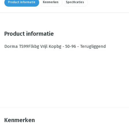
Product informatie
Kenmerken
Specificaties
Product informatie
Dorma TS99Flkbg Vrijl Kopbg - 50-96 - Terugliggend
Kenmerken