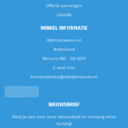
Offerte aanvragen
Zakelijk
WINKEL INFORMATIE
MijnIJzerwaren.nl
Nederland
Bel ons: 085 - 225 0015
E-mail ons:
klantenservice@mijnijzerwaren.nl
NIEUWSBRIEF
Meld je aan voor onze nieuwsbrief en ontvang extra
korting!