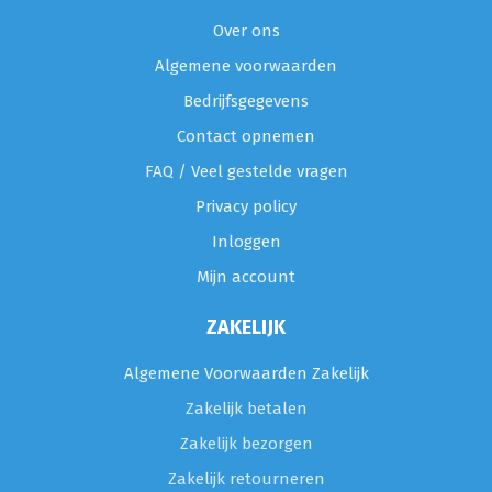
Over ons
Algemene voorwaarden
Bedrijfsgegevens
Contact opnemen
FAQ / Veel gestelde vragen
Privacy policy
Inloggen
Mijn account
ZAKELIJK
Algemene Voorwaarden Zakelijk
Zakelijk betalen
Zakelijk bezorgen
Zakelijk retourneren