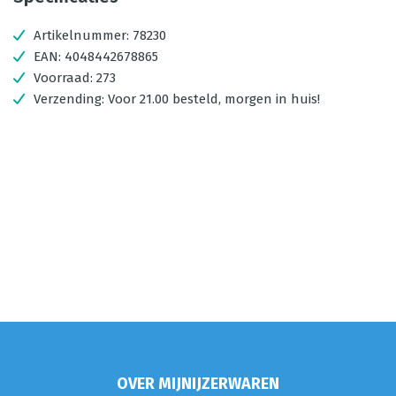
Artikelnummer:
78230
EAN:
4048442678865
Voorraad:
273
Verzending:
Voor 21.00 besteld, morgen in huis!
OVER MIJNIJZERWAREN