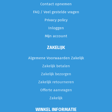
Contact opnemen
FAQ / Veel gestelde vragen
Privacy policy
Inloggen
Mijn account
ZAKELIJK
Algemene Voorwaarden Zakelijk
Zakelijk betalen
Zakelijk bezorgen
Zakelijk retourneren
Offerte aanvragen
Zakelijk
WINKEL INFORMATIE