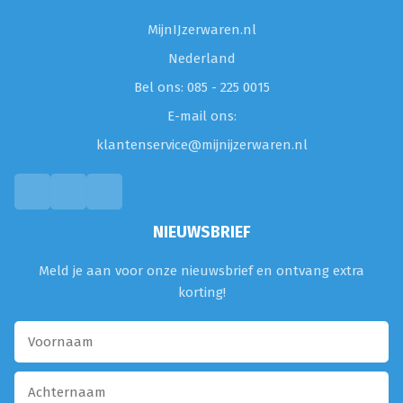
MijnIJzerwaren.nl
Nederland
Bel ons: 085 - 225 0015
E-mail ons:
klantenservice@mijnijzerwaren.nl
NIEUWSBRIEF
Meld je aan voor onze nieuwsbrief en ontvang extra
korting!