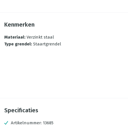
Kenmerken
Materiaal
:
Verzinkt staal
Type grendel
:
Staartgrendel
Specificaties
Artikelnummer:
13685