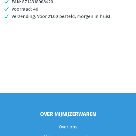
EAN:
8714318008420
Voorraad:
46
Verzending:
Voor 21.00 besteld, morgen in huis!
OVER MIJNIJZERWAREN
Over ons