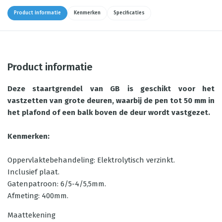
Product informatie
Kenmerken
Specificaties
Product informatie
Deze staartgrendel van GB is geschikt voor het
vastzetten van grote deuren, waarbij de pen tot 50 mm in
het plafond of een balk boven de deur wordt vastgezet.
Kenmerken:
Oppervlaktebehandeling: Elektrolytisch verzinkt.
Inclusief plaat.
Gatenpatroon: 6/5-4/5,5mm.
Afmeting: 400mm.
Maattekening