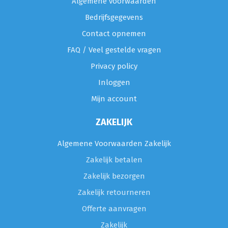
Algemene voorwaarden
Bedrijfsgegevens
Contact opnemen
FAQ / Veel gestelde vragen
Privacy policy
Inloggen
Mijn account
ZAKELIJK
Algemene Voorwaarden Zakelijk
Zakelijk betalen
Zakelijk bezorgen
Zakelijk retourneren
Offerte aanvragen
Zakelijk