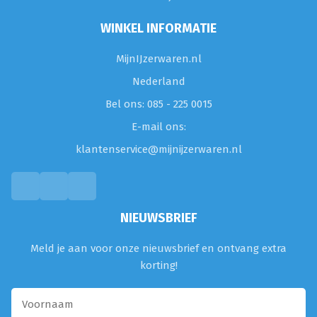
WINKEL INFORMATIE
MijnIJzerwaren.nl
Nederland
Bel ons: 085 - 225 0015
E-mail ons:
klantenservice@mijnijzerwaren.nl
NIEUWSBRIEF
Meld je aan voor onze nieuwsbrief en ontvang extra
korting!