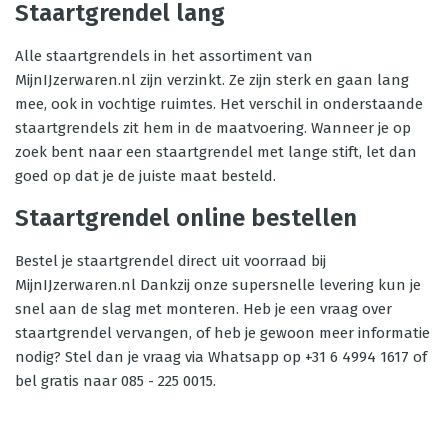
Staartgrendel lang
Alle staartgrendels in het assortiment van
MijnIJzerwaren.nl zijn verzinkt. Ze zijn sterk en gaan lang
mee, ook in vochtige ruimtes. Het verschil in onderstaande
staartgrendels zit hem in de maatvoering. Wanneer je op
zoek bent naar een staartgrendel met lange stift, let dan
goed op dat je de juiste maat besteld.
Staartgrendel online bestellen
Bestel je staartgrendel direct uit voorraad bij
MijnIJzerwaren.nl Dankzij onze supersnelle levering kun je
snel aan de slag met monteren. Heb je een vraag over
staartgrendel vervangen, of heb je gewoon meer informatie
nodig? Stel dan je vraag via Whatsapp op +31 6 4994 1617 of
bel gratis naar 085 - 225 0015.