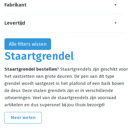
Fabrikant
+
Levertijd
+
Alle filters wissen
Staartgrendel
Staartgrendel bestellen
? Staartgrendels zijn geschikt voor
het vastzetten van grote deuren. De pen van dit type
grendel wordt vastgezet in het plafond of een balk boven
de deur. Deze stalen grendels zijn er in verschillende
uitvoeringen. Veel van de staartgrendels zijn voorraad
artikelen en dus supersnel bij jou thuis bezorgd!
Meer weten