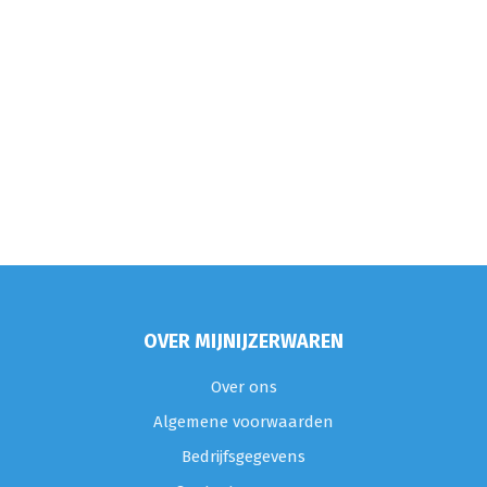
OVER MIJNIJZERWAREN
Over ons
Algemene voorwaarden
Bedrijfsgegevens