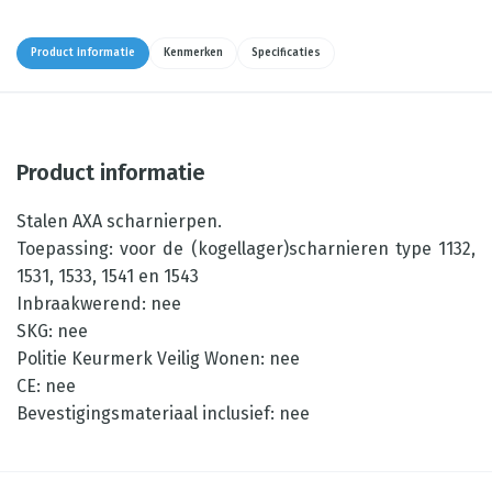
Product informatie
Kenmerken
Specificaties
Product informatie
Stalen AXA scharnierpen.
Toepassing: voor de (kogellager)scharnieren type 1132,
1531, 1533, 1541 en 1543
Inbraakwerend: nee
SKG: nee
Politie Keurmerk Veilig Wonen: nee
CE: nee
Bevestigingsmateriaal inclusief: nee