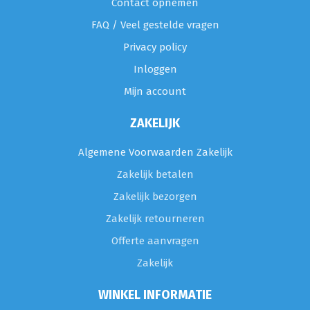
Contact opnemen
FAQ / Veel gestelde vragen
Privacy policy
Inloggen
Mijn account
ZAKELIJK
Algemene Voorwaarden Zakelijk
Zakelijk betalen
Zakelijk bezorgen
Zakelijk retourneren
Offerte aanvragen
Zakelijk
WINKEL INFORMATIE