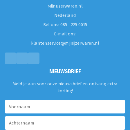
MijnIJzerwaren.nl
Nederland
Bel ons: 085 - 225 0015
E-mail ons:
klantenservice@mijnijzerwaren.nl
NIEUWSBRIEF
Meld je aan voor onze nieuwsbrief en ontvang extra
korting!