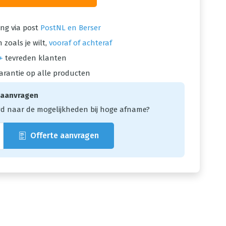
ng via post
PostNL en Berser
 zoals je wilt,
vooraf of achteraf
+
tevreden klanten
arantie op alle producten
 aanvragen
d naar de mogelijkheden bij hoge afname?
Offerte aanvragen