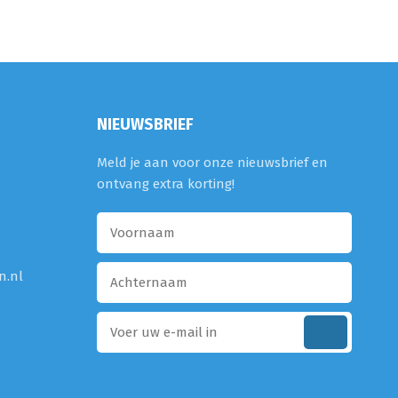
NIEUWSBRIEF
Meld je aan voor onze nieuwsbrief en
ontvang extra korting!
n.nl