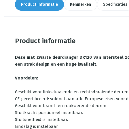
Product informatie
Kenmerken
Specificaties
Product informatie
Deze mat zwarte deurdranger DR120 van Intersteel zo
een strak design en een hoge kwaliteit.
Voordelen:
Geschikt voor linksdraaiende en rechtsdraaiende deuren
CE-gecertificeerd: voldoet aan alle Europese eisen voor 
Geschikt voor brand- en rookwerende deuren.
Sluitkracht positioneel instelbaar.
Sluitsnelheid is instelbaar.
Eindslag is instelbaar.