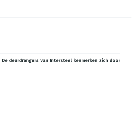
. De deurdrangers van Intersteel kenmerken zich door