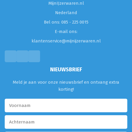
MijnIJzerwaren.nl
Nederland
Bel ons: 085 - 225 0015
E-mail ons:
klantenservice@mijnijzerwaren.nl
NIEUWSBRIEF
Meld je aan voor onze nieuwsbrief en ontvang extra
korting!