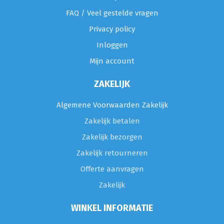
FAQ / Veel gestelde vragen
Privacy policy
Inloggen
Mijn account
ZAKELIJK
Algemene Voorwaarden Zakelijk
Zakelijk betalen
Zakelijk bezorgen
Zakelijk retourneren
Offerte aanvragen
Zakelijk
WINKEL INFORMATIE