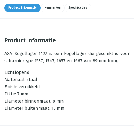
Product informatie
Kenmerken
Specificaties
Product informatie
AXA Kogellager 1127 is een kogellager die geschikt is voor
scharniertype 1537, 1547, 1657 en 1667 van 89 mm hoog.
Lichtlopend
Materiaal: staal
Finish: vernikkeld
Dikte: 7 mm
Diameter binnenmaat: 8 mm
Diameter buitenmaat: 15 mm