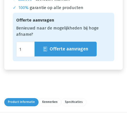
✓
100%
garantie op alle producten
Offerte aanvragen
Benieuwd naar de mogelijkheden bij hoge
afname?
Offerte aanvragen
Product informatie
Kenmerken
Specificaties