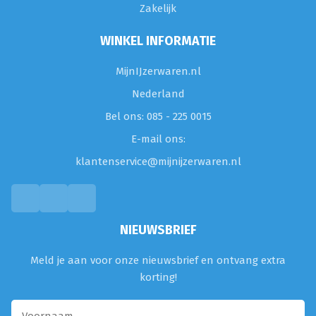
Zakelijk
WINKEL INFORMATIE
MijnIJzerwaren.nl
Nederland
Bel ons: 085 - 225 0015
E-mail ons:
klantenservice@mijnijzerwaren.nl
NIEUWSBRIEF
Meld je aan voor onze nieuwsbrief en ontvang extra
korting!