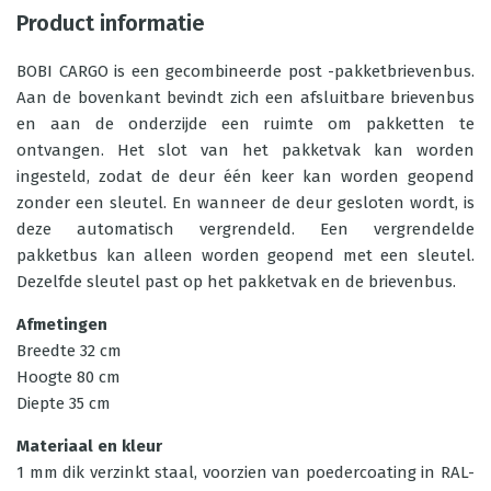
Product informatie
BOBI CARGO is een gecombineerde post -pakketbrievenbus.
Aan de bovenkant bevindt zich een afsluitbare brievenbus
en aan de onderzijde een ruimte om pakketten te
ontvangen. Het slot van het pakketvak kan worden
ingesteld, zodat de deur één keer kan worden geopend
zonder een sleutel. En wanneer de deur gesloten wordt, is
deze automatisch vergrendeld. Een vergrendelde
pakketbus kan alleen worden geopend met een sleutel.
Dezelfde sleutel past op het pakketvak en de brievenbus.
Afmetingen
Breedte 32 cm
Hoogte 80 cm
Diepte 35 cm
Materiaal en kleur
1 mm dik verzinkt staal, voorzien van poedercoating in RAL-