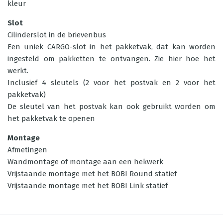
kleur
Slot
Cilinderslot in de brievenbus
Een uniek CARGO-slot in het pakketvak, dat kan worden
ingesteld om pakketten te ontvangen. Zie hier hoe het
werkt.
Inclusief 4 sleutels (2 voor het postvak en 2 voor het
pakketvak)
De sleutel van het postvak kan ook gebruikt worden om
het pakketvak te openen
Montage
Afmetingen
Wandmontage of montage aan een hekwerk
Vrijstaande montage met het BOBI Round statief
Vrijstaande montage met het BOBI Link statief