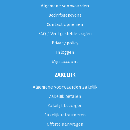
Algemene voorwaarden
Bedrijfsgegevens
Contact opnemen
FAQ / Veel gestelde vragen
Privacy policy
Inloggen
Mijn account
ZAKELIJK
Algemene Voorwaarden Zakelijk
Zakelijk betalen
Zakelijk bezorgen
Zakelijk retourneren
Offerte aanvragen