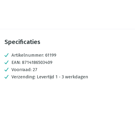
Specificaties
Artikelnummer:
61199
EAN:
8714186503409
Voorraad:
27
Verzending:
Levertijd 1 - 3 werkdagen