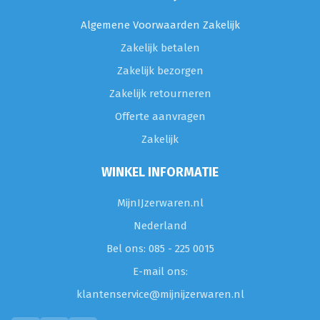
Algemene Voorwaarden Zakelijk
Zakelijk betalen
Zakelijk bezorgen
Zakelijk retourneren
Offerte aanvragen
Zakelijk
WINKEL INFORMATIE
MijnIJzerwaren.nl
Nederland
Bel ons: 085 - 225 0015
E-mail ons:
klantenservice@mijnijzerwaren.nl