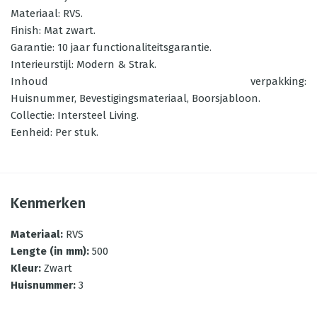
Materiaal: RVS.
Finish: Mat zwart.
Garantie: 10 jaar functionaliteitsgarantie.
Interieurstijl: Modern & Strak.
Inhoud verpakking:
Huisnummer, Bevestigingsmateriaal, Boorsjabloon.
Collectie: Intersteel Living.
Eenheid: Per stuk.
Kenmerken
Materiaal
:
RVS
Lengte (in mm)
:
500
Kleur
:
Zwart
Huisnummer
:
3