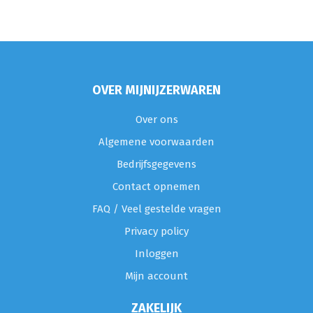
OVER MIJNIJZERWAREN
Over ons
Algemene voorwaarden
Bedrijfsgegevens
Contact opnemen
FAQ / Veel gestelde vragen
Privacy policy
Inloggen
Mijn account
ZAKELIJK