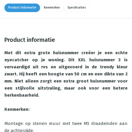
Product informatie
Kenmerken
Specificaties
Product informatie
Met dit extra grote huisnummer creëer je een echte
eyecatcher op je woning. Dit XXL huisnummer 3 is
vervaardigd uit rvs en uitgevoerd in de trendy kleur
zwart. Hij heeft een hoogte van 50 cm en een dikte van 2
mm. Niet alleen zorgt een extra groot huisnummer voor
een stijlvolle uitstraling, maar ook voor een betere
herkenbaarheid.
Kenmerken:
Montage: op stenen muur met twee M5 draadeinden aan
de achterzijde.