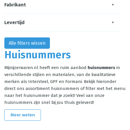
Fabrikant
+
Levertijd
+
Alle filters wissen
Huisnummers
Mijnijzerwaren.nl heeft een ruim aanbod
huisnummers
in
verschillende stijlen en materialen, van de kwalitatieve
merken als Intersteel, GPF en Formani. Bekijk hieronder
direct ons assortiment huisnummers of filter met het menu
naar het huisnummer dat je zoekt! Veel van onze
huisnummers zijn snel bij jou thuis geleverd!
Meer weten