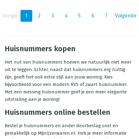
Vorige
1
2
3
4
5
6
7
Volgende
Huisnummers kopen
Het nut van huisnummers hoeven we natuurlijk niet meer
uit te leggen. Echter, naast dat huisnummers erg nuttig
zijn, geeft het ook extra stijl aan jouw woning. Kies
bijvoorbeeld voor een modern RVS of zwart huisnummer.
Met een messing huisnummer geef je een meer elegante
uitstraling aan je woning!
Huisnummers online bestellen
Bestel je huisnummers en ander deurbeslag snel en
gemakkelijk op MijnIJzerwaren.nl. Heb je meer informatie