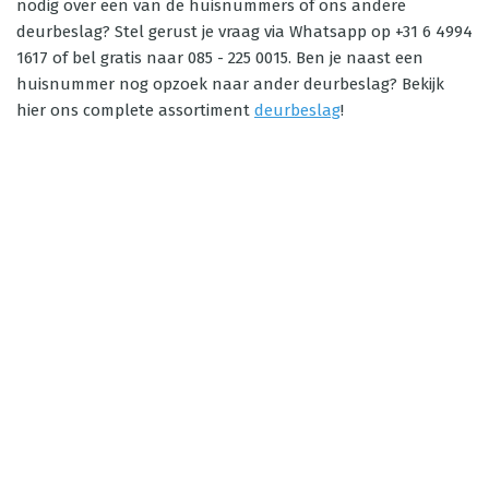
nodig over een van de huisnummers of ons andere
deurbeslag? Stel gerust je vraag via Whatsapp op +31 6 4994
1617 of bel gratis naar 085 - 225 0015. Ben je naast een
huisnummer nog opzoek naar ander deurbeslag? Bekijk
hier ons complete assortiment
deurbeslag
!