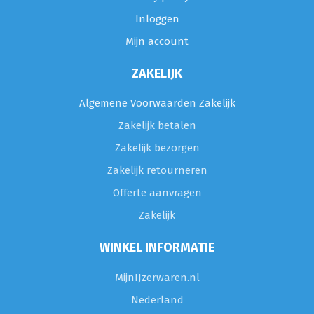
Inloggen
Mijn account
ZAKELIJK
Algemene Voorwaarden Zakelijk
Zakelijk betalen
Zakelijk bezorgen
Zakelijk retourneren
Offerte aanvragen
Zakelijk
WINKEL INFORMATIE
MijnIJzerwaren.nl
Nederland