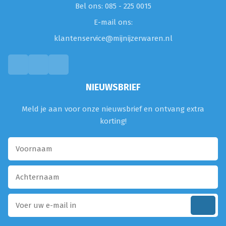
Bel ons: 085 - 225 0015
E-mail ons:
klantenservice@mijnijzerwaren.nl
NIEUWSBRIEF
Meld je aan voor onze nieuwsbrief en ontvang extra
korting!