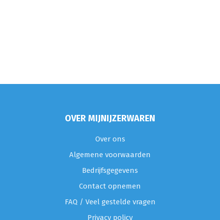
OVER MIJNIJZERWAREN
Over ons
Algemene voorwaarden
Bedrijfsgegevens
Contact opnemen
FAQ / Veel gestelde vragen
Privacy policy