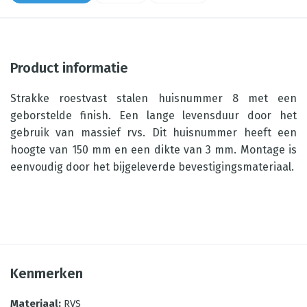
Product informatie
Strakke roestvast stalen huisnummer 8 met een
geborstelde finish. Een lange levensduur door het
gebruik van massief rvs. Dit huisnummer heeft een
hoogte van 150 mm en een dikte van 3 mm. Montage is
eenvoudig door het bijgeleverde bevestigingsmateriaal.
Kenmerken
Materiaal
:
RVS