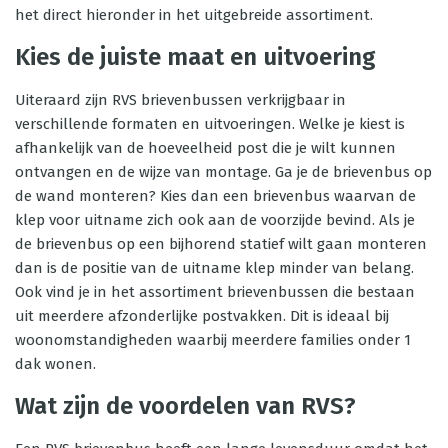
het direct hieronder in het uitgebreide assortiment.
Kies de juiste maat en uitvoering
Uiteraard zijn RVS brievenbussen verkrijgbaar in
verschillende formaten en uitvoeringen. Welke je kiest is
afhankelijk van de hoeveelheid post die je wilt kunnen
ontvangen en de wijze van montage. Ga je de brievenbus op
de wand monteren? Kies dan een brievenbus waarvan de
klep voor uitname zich ook aan de voorzijde bevind. Als je
de brievenbus op een bijhorend statief wilt gaan monteren
dan is de positie van de uitname klep minder van belang.
Ook vind je in het assortiment brievenbussen die bestaan
uit meerdere afzonderlijke postvakken. Dit is ideaal bij
woonomstandigheden waarbij meerdere families onder 1
dak wonen.
Wat zijn de voordelen van RVS?