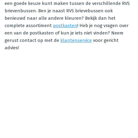
een goede keuze kunt maken tussen de verschillende RVS
brievenbussen. Ben je naast RVS brievebussen ook
benieuwd naar alle andere kleuren? Bekijk dan het
complete assortiment
postkasten
! Heb je nog vragen over
een van de postkasten of kun je iets niet vinden? Neem
gerust contact op met de
klantenservice
voor gericht
advies!