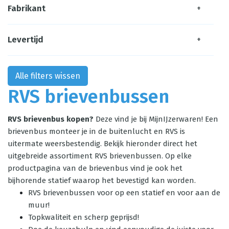
Fabrikant
+
Levertijd
+
Alle filters wissen
RVS brievenbussen
RVS brievenbus kopen?
Deze vind je bij MijnIJzerwaren! Een
brievenbus monteer je in de buitenlucht en RVS is
uitermate weersbestendig. Bekijk hieronder direct het
uitgebreide assortiment RVS brievenbussen. Op elke
productpagina van de brievenbus vind je ook het
bijhorende statief waarop het bevestigd kan worden.
RVS brievenbussen voor op een statief en voor aan de
muur!
Topkwaliteit en scherp geprijsd!