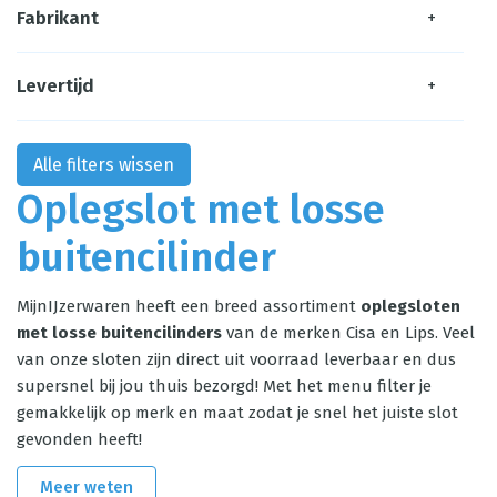
Fabrikant
+
Levertijd
+
Alle filters wissen
Oplegslot met losse
buitencilinder
MijnIJzerwaren heeft een breed assortiment
oplegsloten
met losse buitencilinders
van de merken Cisa en Lips. Veel
van onze sloten zijn direct uit voorraad leverbaar en dus
supersnel bij jou thuis bezorgd! Met het menu filter je
gemakkelijk op merk en maat zodat je snel het juiste slot
gevonden heeft!
Meer weten