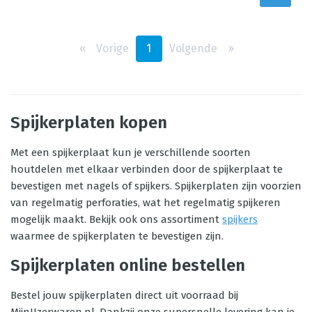
‹‹
Vorige
1
Volgende
››
Spijkerplaten kopen
Met een spijkerplaat kun je verschillende soorten
houtdelen met elkaar verbinden door de spijkerplaat te
bevestigen met nagels of spijkers. Spijkerplaten zijn voorzien
van regelmatig perforaties, wat het regelmatig spijkeren
mogelijk maakt. Bekijk ook ons assortiment
spijkers
waarmee de spijkerplaten te bevestigen zijn.
Spijkerplaten online bestellen
Bestel jouw spijkerplaten direct uit voorraad bij