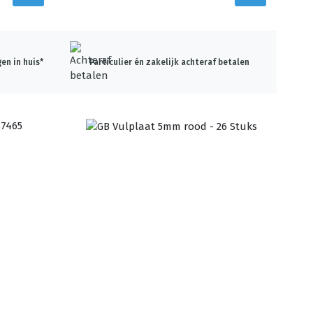
en in huis*
Particulier én zakelijk achteraf betalen