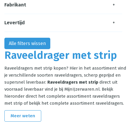
Fabrikant
+
Levertijd
+
Alle filters wissen
Raveeldrager met strip
Raveeldragers met strip kopen? Hier in het assortiment vind
je verschillende soorten raveeldragers, scherp geprijsd en
supersnel leverbaar.
Raveeldragers met strip
direct uit
voorraad leverbaar vind je bij MijnIJzerwaren.nl. Bekijk
hieronder direct het complete assortiment raveeldragers
met strip of bekijk het complete assortiment
raveeldragers
.
Meer weten