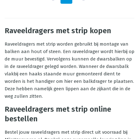
Raveeldragers met strip kopen
Raveeldragers met strip worden gebruikt bij montage van
balken aan hout of steen. Een raveeldrager wordt hierbij op
de muur bevestigd. Vervolgens kunnen de dwarsbalken op
in de raveeldrager gelegd worden. Wanneer de dwarsbalk
vlakbij een haaks staande muur gemonteerd dient te
worden is het handiger om hier een balkdrager te plaatsen.
Deze hebben namelijk geen lippen aan de zijkant die in de
weg zullen zitten.
Raveeldragers met strip online
bestellen
Bestel jouw raveeldragers met strip direct uit voorraad bij