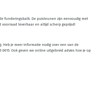
de funderingsbalk. De puisteunen zijn eenvoudig met
voorraad leverbaar en altijd scherp geprijsd!
ag. Heb je meer informatie nodig over een van de
5 0015. Ook geven we online uitgebreid advies hoe je op