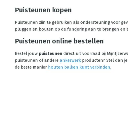
Puisteunen kopen
Puisteunen zijn te gebruiken als ondersteuning voor ge
pluggen en bouten op de fundering aan te brengen en eve
Puisteunen online bestellen
Bestel jouw
puisteunen
direct uit voorraad bij MijnIJzer
puisteunen of andere
ankerwerk
producten? Stel dan je 
de beste manier
houten balken kunt verbinden
.