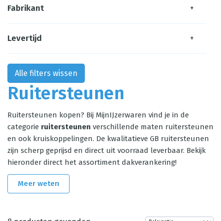
Fabrikant
+
Levertijd
+
Alle filters wissen
Ruitersteunen
Ruitersteunen kopen? Bij MijnIJzerwaren vind je in de
categorie
ruitersteunen
verschillende maten ruitersteunen
en ook kruiskoppelingen. De kwalitatieve GB ruitersteunen
zijn scherp geprijsd en direct uit voorraad leverbaar. Bekijk
hieronder direct het assortiment dakverankering!
Meer weten