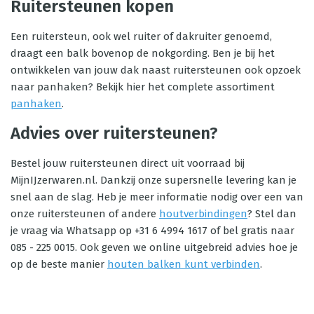
Ruitersteunen kopen
Een ruitersteun, ook wel ruiter of dakruiter genoemd,
draagt een balk bovenop de nokgording. Ben je bij het
ontwikkelen van jouw dak naast ruitersteunen ook opzoek
naar panhaken? Bekijk hier het complete assortiment
panhaken
.
Advies over ruitersteunen?
Bestel jouw ruitersteunen direct uit voorraad bij
MijnIJzerwaren.nl. Dankzij onze supersnelle levering kan je
snel aan de slag. Heb je meer informatie nodig over een van
onze ruitersteunen of andere
houtverbindingen
? Stel dan
je vraag via Whatsapp op +31 6 4994 1617 of bel gratis naar
085 - 225 0015. Ook geven we online uitgebreid advies hoe je
op de beste manier
houten balken kunt verbinden
.