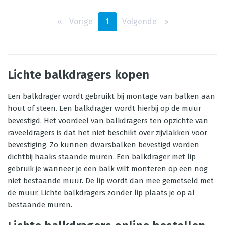
‹‹
Vorige
1
Volgende
››
Lichte balkdragers kopen
Een balkdrager wordt gebruikt bij montage van balken aan
hout of steen. Een balkdrager wordt hierbij op de muur
bevestigd. Het voordeel van balkdragers ten opzichte van
raveeldragers is dat het niet beschikt over zijvlakken voor
bevestiging. Zo kunnen dwarsbalken bevestigd worden
dichtbij haaks staande muren. Een balkdrager met lip
gebruik je wanneer je een balk wilt monteren op een nog
niet bestaande muur. De lip wordt dan mee gemetseld met
de muur. Lichte balkdragers zonder lip plaats je op al
bestaande muren.