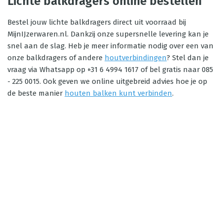
Lichte balkdragers online bestellen
Bestel jouw lichte balkdragers direct uit voorraad bij
MijnIJzerwaren.nl. Dankzij onze supersnelle levering kan je
snel aan de slag. Heb je meer informatie nodig over een van
onze balkdragers of andere
houtverbindingen
? Stel dan je
vraag via Whatsapp op +31 6 4994 1617 of bel gratis naar 085
- 225 0015. Ook geven we online uitgebreid advies hoe je op
de beste manier
houten balken kunt verbinden
.