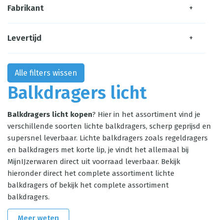
Fabrikant
+
Levertijd
+
Alle filters wissen
Balkdragers licht
Balkdragers licht kopen
? Hier in het assortiment vind je
verschillende soorten lichte balkdragers, scherp geprijsd en
supersnel leverbaar. Lichte balkdragers zoals regeldragers
en balkdragers met korte lip, je vindt het allemaal bij
MijnIJzerwaren direct uit voorraad leverbaar. Bekijk
hieronder direct het complete assortiment lichte
balkdragers of bekijk het complete assortiment
balkdragers
.
Meer weten