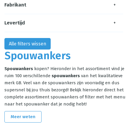
Fabrikant
+
Levertijd
+
Alle filters wissen
Spouwankers
Spouwankers
kopen? Hieronder in het assortiment vind je
ruim 100 verschillende
spouwankers
van het kwalitatieve
merk GB. Veel van de spouwankers zijn voorradig en dus
supersnel bij jou thuis bezorgd! Bekijk hieronder direct het
complete assortiment spouwankers of filter met het menu
naar het spouwanker dat je nodig hebt!
Meer weten