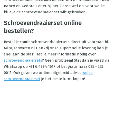
Bahco en Gedore. Let er bij het kiezen wel op, voor welke
klus je de schroevendraaier set wilt gebruiken.
Schroevendraaierset online
bestellen?
Bestel je combi schroevendraaiersets direct uit voorraad bij
MijnIJzerwaren.nl Dankzij onze supersnelle levering kan je
snel aan de slag. Heb je meer informatie nodig over
schroevendraaiersets
? Geen probleem! Stel dan je vraag via
Whatsapp op +31 6 4994 1617 of bel gratis naar 085 - 225
0015. Ook geven we online uitgebreid advies
welke
schroevendraaierset
je het beste kunt kopen!