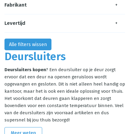
Fabrikant
+
Levertijd
+
Alle filters wissen
Deursluiters
Deursluiters kopen
? Een deursluiter op je deur zorgt
ervoor dat een deur na openen geruisloos wordt
opgevangen en gesloten. Dit is niet alleen heel handig op
kantoor, maar het is ook een ideale oplossing voor thuis.
Het voorkomt dat deuren gaan klapperen en zorgt
bovendien voor een constante temperatuur binnen. Veel
van de deursluiters zijn voorraad artikelen en dus
supersnel bij jou thuis bezorgd!
Meer weten